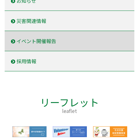
お知らせ
災害関連情報
イベント開催報告
採用情報
リーフレット
leaflet