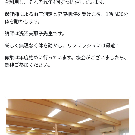
を利用し、それぞれ年4回ずつ開催しています。
保健師による血圧測定と健康相談を受けた後、1時間30分
体を動かします。
講師は浅沼美那子先生です。
楽しく無理なく体を動かし、リフレッシュには最適！
募集は年度始めに行っています。機会がございましたら、
是非ご参加ください。