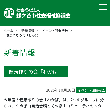
tog
ホーム
新着情報
イベント開催報告
健康作りの会「わかば」
新着情報
健康作りの会「わかば」
2025年10月18日
イベント開催報告
今年度の健康作りの会「わかば」は、2つのグループに分
かれ、くぬぎ山自治会館とくぬぎ山コミュニティセンター