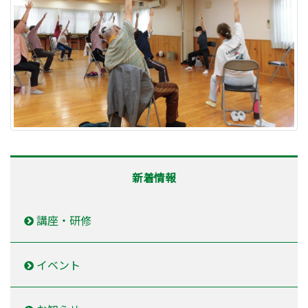
新着情報
講座・研修
イベント