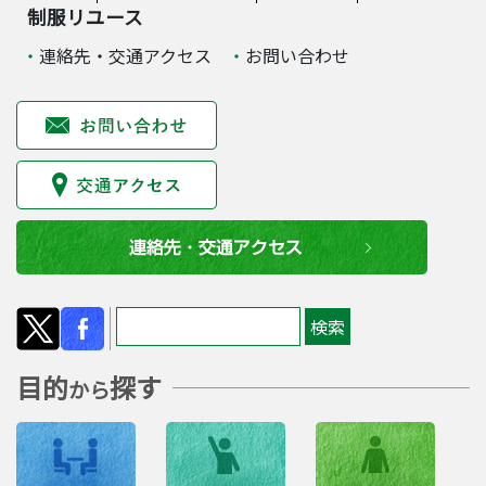
制服リユース
連絡先・交通アクセス
お問い合わせ
目的
探す
から