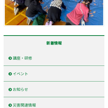
新着情報
講座・研修
イベント
お知らせ
災害関連情報