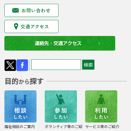
目的
探す
から
福祉相談のご案内
ボランティア等のご紹
サービス等のご紹介