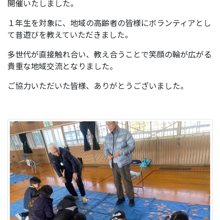
開催いたしました。
１年生を対象に、地域の高齢者の皆様にボランティアとし
て昔遊びを教えていただきました。
多世代が直接触れ合い、教え合うことで笑顔の輪が広がる
貴重な地域交流となりました。
ご協力いただいた皆様、ありがとうございました。