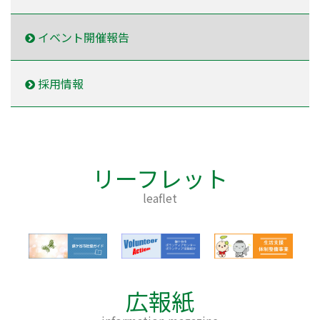
イベント開催報告
採用情報
リーフレット
leaflet
広報紙