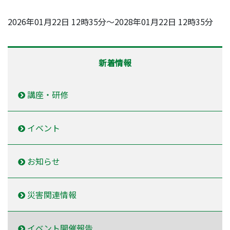
2026年01月22日 12時35分～2028年01月22日 12時35分
新着情報
講座・研修
イベント
お知らせ
災害関連情報
イベント開催報告