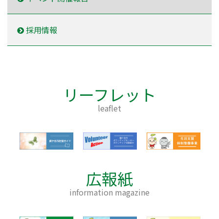
採用情報
リーフレット
leaflet
広報紙
information magazine