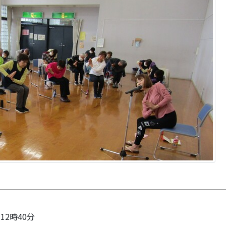
 12時40分