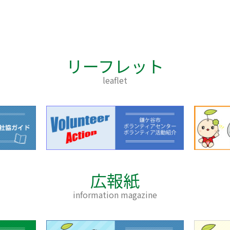
リーフレット
leaflet
広報紙
information magazine