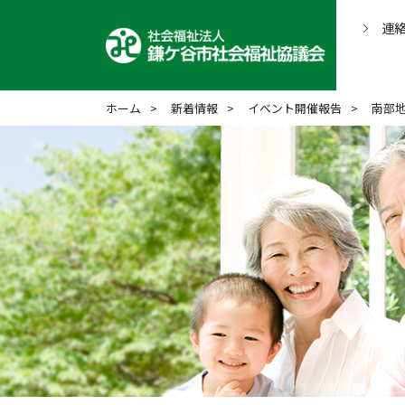
連
ホーム
新着情報
イベント開催報告
南部