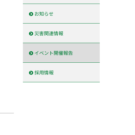
お知らせ
災害関連情報
イベント開催報告
採用情報