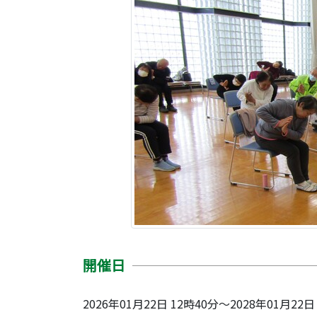
開催日
2026年01月22日 12時40分～2028年01月22日