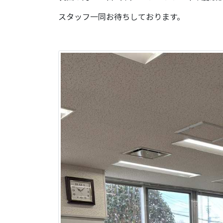
スタッフ一同お待ちしております。