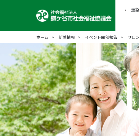
連
ホーム
新着情報
イベント開催報告
サロ