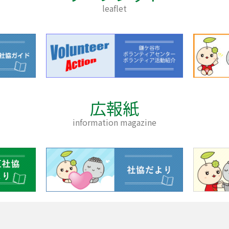
leaflet
広報紙
information magazine