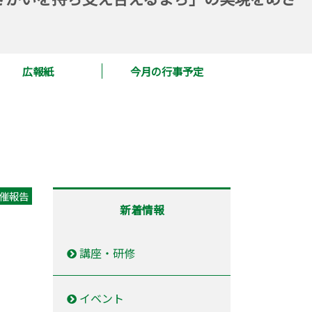
広報紙
今月の行事予定
催報告
新着情報
講座・研修
イベント