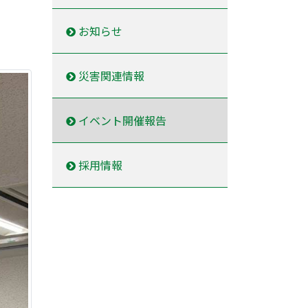
お知らせ
災害関連情報
イベント開催報告
採用情報