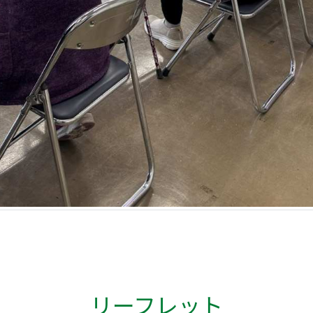
リーフレット