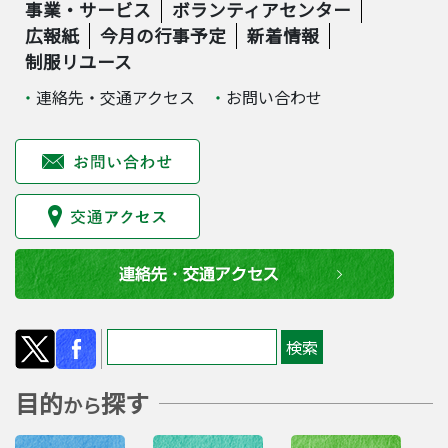
事業・サービス
ボランティアセンター
広報紙
今月の行事予定
新着情報
制服リユース
連絡先・交通アクセス
お問い合わせ
目的
探す
から