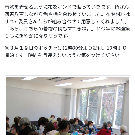
着物を着せるように布をボンドで貼っていきます。皆さん
四苦八苦しながら色や柄を合わせていました。布や材料は
すべて委員さんたちが組み合わせて用意してくれました。
「あら、こちらの着物の柄もすてきね。」と今年のお雛祭
りもにぎやかになりそうです。
※３月１９日のボッチャは12時30分より受付。13時より
開始です。時間を間違えないようお気をつけください。