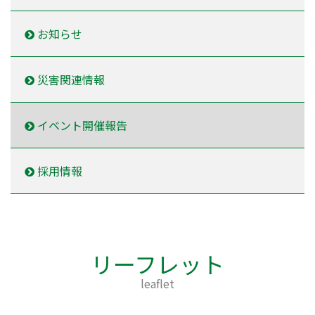
お知らせ
災害関連情報
イベント開催報告
採用情報
リーフレット
leaflet