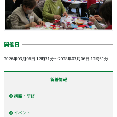
開催日
2026年03月06日 12時31分～2028年03月06日 12時31分
新着情報
講座・研修
イベント