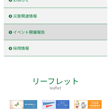
災害関連情報
イベント開催報告
採用情報
リーフレット
leaflet