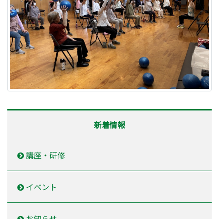
新着情報
講座・研修
イベント
お知らせ