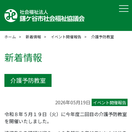
tog
ホーム
新着情報
イベント開催報告
介護予防教室
新着情報
介護予防教室
2026年05月19日
イベント開催報告
令和８年５月１９日（火）に今年度二回目の介護予防教室
を開催いたしました。