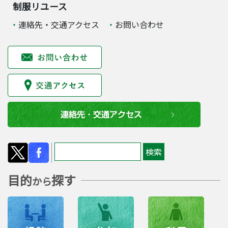
制服リユース
連絡先・交通アクセス
お問い合わせ
目的
探す
から