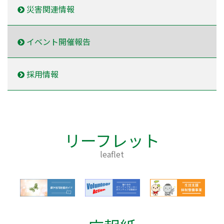
災害関連情報
イベント開催報告
採用情報
リーフレット
leaflet