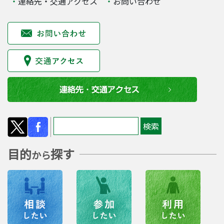
連絡先・交通アクセス
お問い合わせ
目的
探す
から