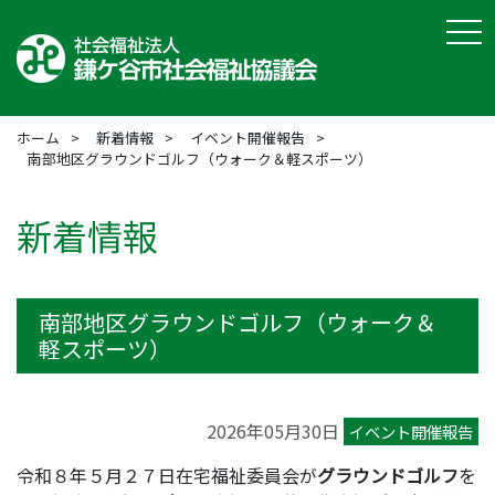
tog
ホーム
新着情報
イベント開催報告
南部地区グラウンドゴルフ（ウォーク＆軽スポーツ）
新着情報
南部地区グラウンドゴルフ（ウォーク＆
軽スポーツ）
2026年05月30日
イベント開催報告
令和８年５月２７日在宅福祉委員会が
グラウンドゴルフ
を