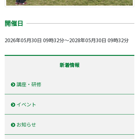
開催日
2026年05月30日 09時32分～2028年05月30日 09時32分
新着情報
講座・研修
イベント
お知らせ