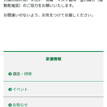
動靴推奨）のご協力をお願いいたします。
お間違いのないよう、お気をつけてお越しください。
新着情報
講座・研修
イベント
お知らせ