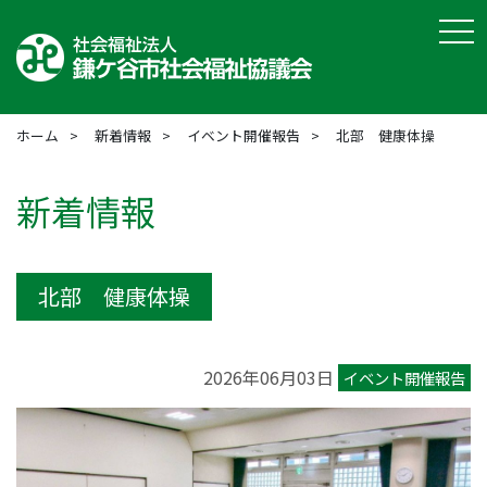
tog
ホーム
新着情報
イベント開催報告
北部 健康体操
新着情報
北部 健康体操
2026年06月03日
イベント開催報告