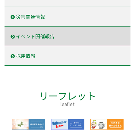
災害関連情報
イベント開催報告
採用情報
リーフレット
leaflet