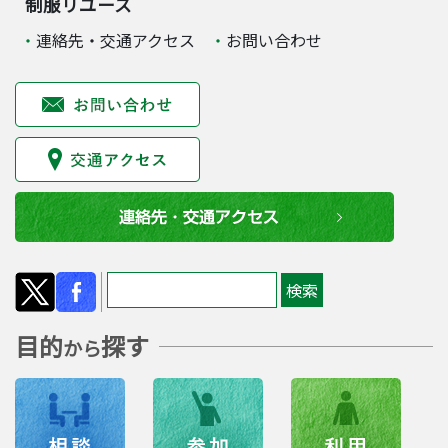
制服リユース
連絡先・交通アクセス
お問い合わせ
目的
探す
から