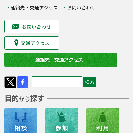
連絡先・交通アクセス
お問い合わせ
目的
探す
から