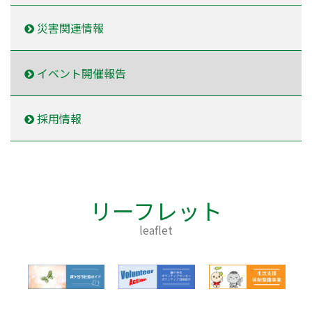
災害関連情報
イベント開催報告
採用情報
リーフレット
leaflet