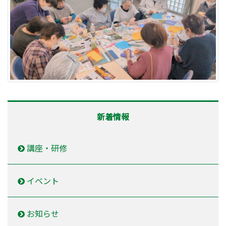
新着情報
講座・研修
イベント
お知らせ