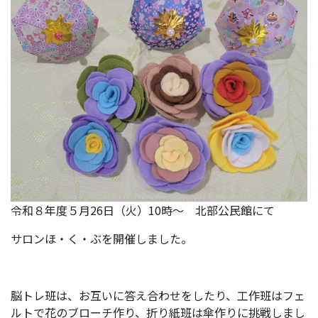
令和８年度５月26日（火）10時～ 北部公民館にて
サロンほ・く・ぶを開催しました。
脳トレ班は、お互いに答え合わせをしたり、工作班はフェ
ルトで花のブローチ作り、折り紙班は傘作りに挑戦しまし