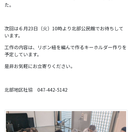
た。
次回は６月23日（火）10時より北部公民館でお待ちして
います。
工作の内容は、リボン紐を編んで作るキーホルダー作りを
予定しています。
是非お気軽にお立寄りください。
北部地区社協 047-442-5142