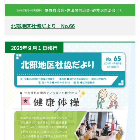
北部地区社協だより No.66
2025年９月１日発行