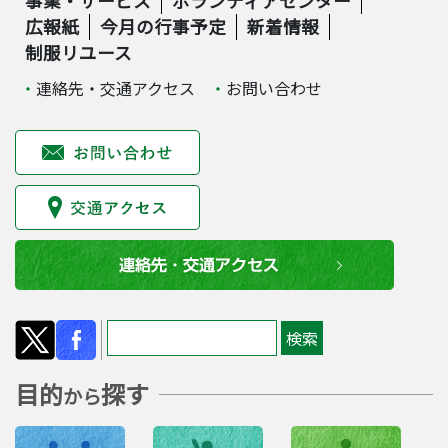
事業・サービス
ボランティアセンター
広報紙
今月の行事予定
新着情報
制服リユース
連絡先・交通アクセス
お問い合わせ
目的
探す
から