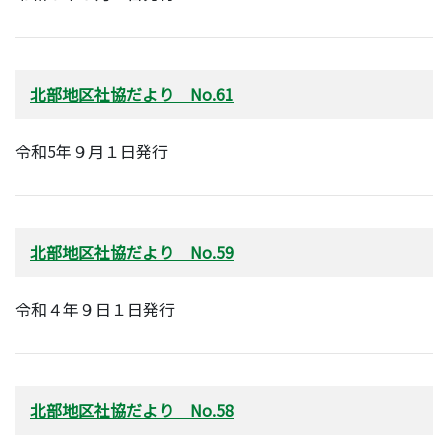
北部地区社協だより No.61
令和5年９月１日発行
北部地区社協だより No.59
令和４年９日１日発行
北部地区社協だより No.58