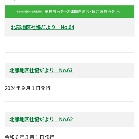
北部地区社協だより No.64
北部地区社協だより No.63
2024年９月１日発行
北部地区社協だより No.62
令和６年３月１日発行