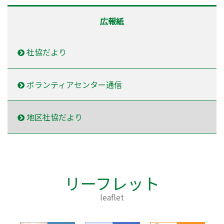
広報紙
社協だより
ボランティアセンター通信
地区社協だより
リーフレット
leaflet