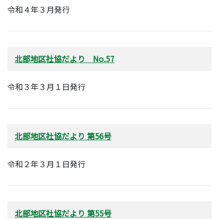
令和４年３月発行
北部地区社協だより No.57
令和３年３月１日発行
北部地区社協だより 第56号
令和２年３月１日発行
北部地区社協だより 第55号