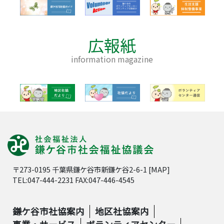
広報紙
information magazine
〒273-0195 千葉県鎌ケ谷市新鎌ケ谷2-6-1 [
MAP
]
TEL:047-444-2231 FAX:047-446-4545
鎌ケ谷市社協案内
地区社協案内