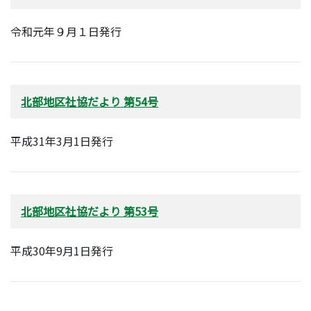
令和元年９月１日発行
北部地区社協だより 第54号
平成31年3月1日発行
北部地区社協だより 第53号
平成30年9月1日発行