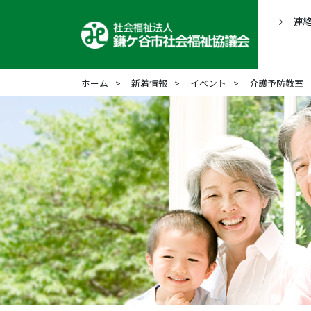
連
ホーム
新着情報
イベント
介護予防教室