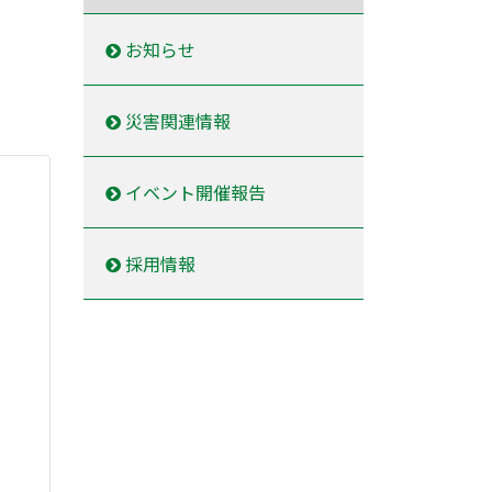
お知らせ
災害関連情報
イベント開催報告
採用情報