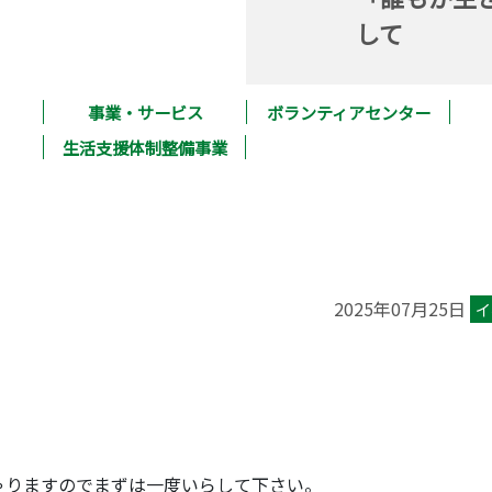
して
事業・サービス
ボランティアセンター
生活支援体制整備事業
2025年07月25日
イ
。
。
ゃりますのでまずは一度いらして下さい。