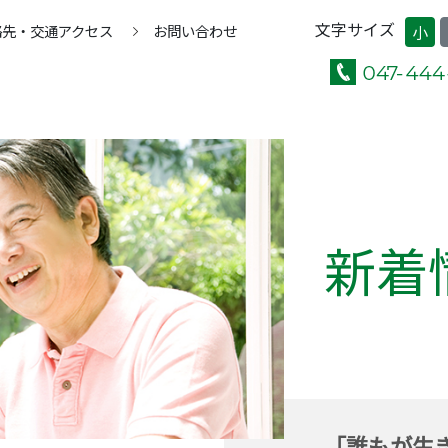
文字サイズ
絡先・交通アクセス
お問い合わせ
小
新着
「誰もが生