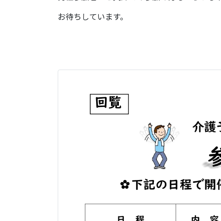
お待ちしています。