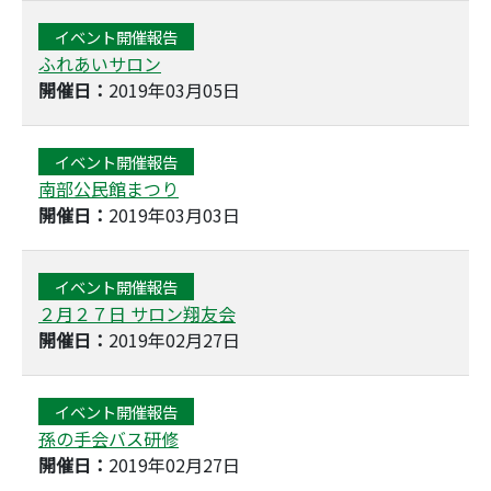
イベント開催報告
ふれあいサロン
開催日：
2019年03月05日
イベント開催報告
南部公民館まつり
開催日：
2019年03月03日
イベント開催報告
２月２７日 サロン翔友会
開催日：
2019年02月27日
イベント開催報告
孫の手会バス研修
開催日：
2019年02月27日