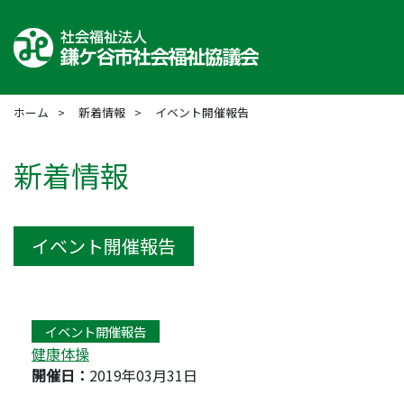
ホーム
新着情報
イベント開催報告
新着情報
イベント開催報告
イベント開催報告
健康体操
開催日：
2019年03月31日