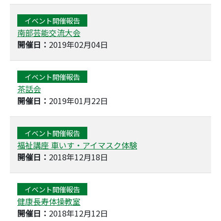
イベント開催報告
南部芸能交流大会
開催日：
2019年02月04日
イベント開催報告
茶話会
開催日：
2019年01月22日
イベント開催報告
福祉講座 車いす・アイマスク体験
開催日：
2018年12月18日
イベント開催報告
健康長寿体操教室
開催日：
2018年12月12日