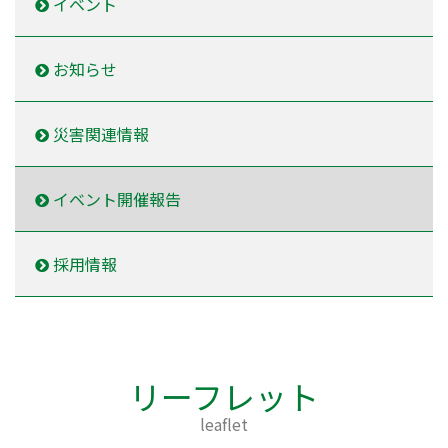
イベント
お知らせ
災害関連情報
イベント開催報告
採用情報
リーフレット
leaflet