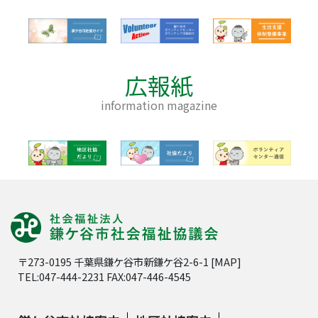
広報紙
information magazine
〒273-0195 千葉県鎌ケ谷市新鎌ケ谷2-6-1 [
MAP
]
TEL:047-444-2231 FAX:047-446-4545