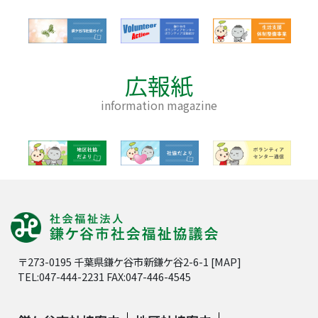
広報紙
information magazine
〒273-0195 千葉県鎌ケ谷市新鎌ケ谷2-6-1 [
MAP
]
TEL:047-444-2231 FAX:047-446-4545