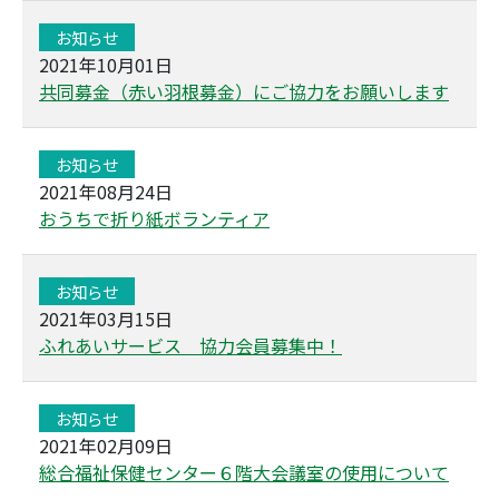
お知らせ
2021年10月01日
共同募金（赤い羽根募金）にご協力をお願いします
お知らせ
2021年08月24日
おうちで折り紙ボランティア
お知らせ
2021年03月15日
ふれあいサービス 協力会員募集中！
お知らせ
2021年02月09日
総合福祉保健センター６階大会議室の使用について