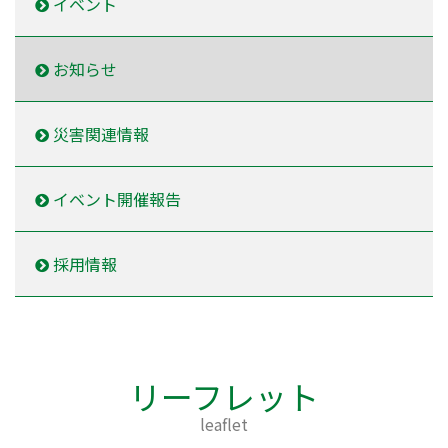
イベント
お知らせ
災害関連情報
イベント開催報告
採用情報
リーフレット
leaflet