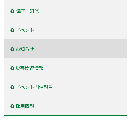
講座・研修
イベント
お知らせ
災害関連情報
イベント開催報告
採用情報