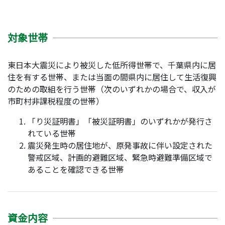
対象世帯
東日本大震災により被災した低所得世帯で、千葉県内に居
住を有する世帯、または当面の間県内に居住して生活復興
のための取組を行う世帯（次のいずれかの場合で、収入が
市町村非課税程度の世帯）
「り災証明書」「被災証明書」のいずれかが発行さ
れている世帯
震災発生時の居住地が、原発事故に伴い設定された
警戒区域、計画的避難区域、緊急時避難準備区域で
あることを確認できる世帯
資金内容