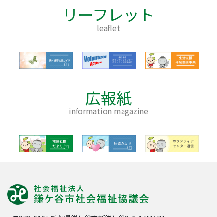
リーフレット
leaflet
広報紙
information magazine