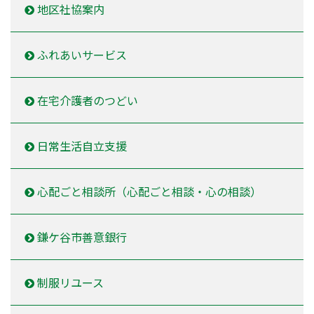
地区社協案内
ふれあいサービス
在宅介護者のつどい
日常生活自立支援
心配ごと相談所（心配ごと相談・心の相談）
鎌ケ谷市善意銀行
制服リユース