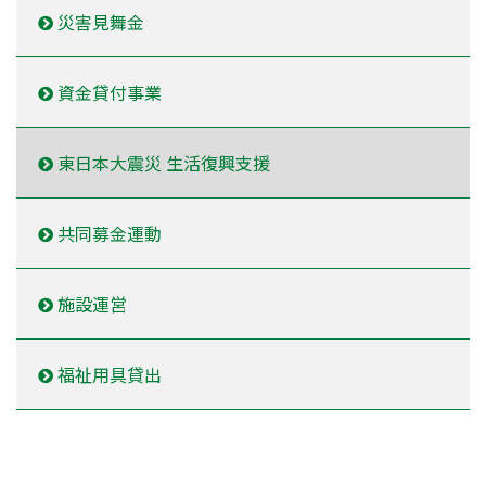
災害見舞金
資金貸付事業
東日本大震災 生活復興支援
共同募金運動
施設運営
福祉用具貸出