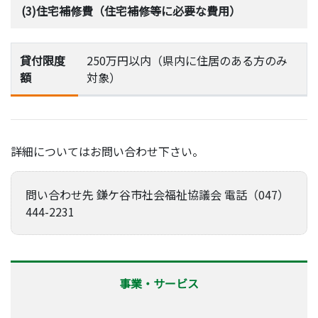
(3)住宅補修費（住宅補修等に必要な費用）
貸付限度
250万円以内（県内に住居のある方のみ
額
対象）
詳細についてはお問い合わせ下さい。
問い合わせ先 鎌ケ谷市社会福祉協議会 電話（047）
444-2231
事業・サービス