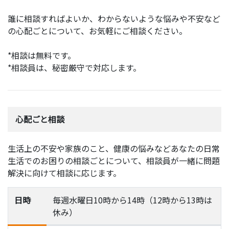
誰に相談すればよいか、わからないような悩みや不安など
の心配ごとについて、お気軽にご相談ください。
*相談は無料です。
*相談員は、秘密厳守で対応します。
心配ごと相談
生活上の不安や家族のこと、健康の悩みなどあなたの日常
生活でのお困りの相談ごとについて、相談員が一緒に問題
解決に向けて相談に応じます。
日時
毎週水曜日10時から14時（12時から13時は
休み）