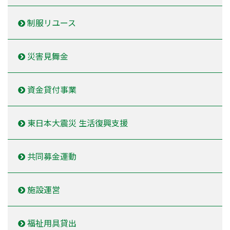
制服リユース
災害見舞金
資金貸付事業
東日本大震災 生活復興支援
共同募金運動
施設運営
福祉用具貸出