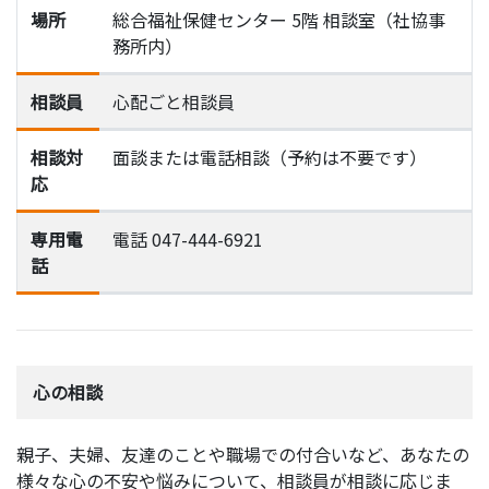
場所
総合福祉保健センター 5階 相談室（社協事
務所内）
相談員
心配ごと相談員
相談対
面談または電話相談（予約は不要です）
応
専用電
電話 047-444-6921
話
心の相談
親子、夫婦、友達のことや職場での付合いなど、あなたの
様々な心の不安や悩みについて、相談員が相談に応じま