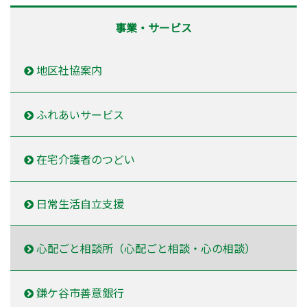
事業・サービス
地区社協案内
ふれあいサービス
在宅介護者のつどい
日常生活自立支援
心配ごと相談所（心配ごと相談・心の相談）
鎌ケ谷市善意銀行