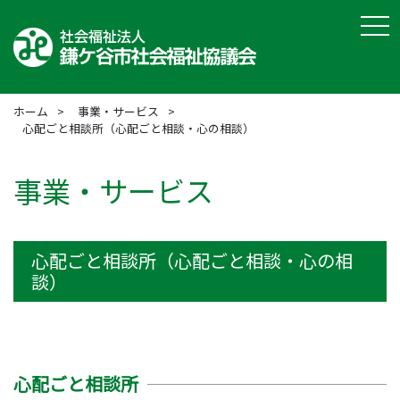
tog
ホーム
事業・サービス
心配ごと相談所（心配ごと相談・心の相談）
事業・サービス
心配ごと相談所（心配ごと相談・心の相
談）
心配ごと相談所