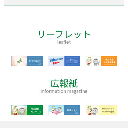
リーフレット
leaflet
広報紙
information magazine